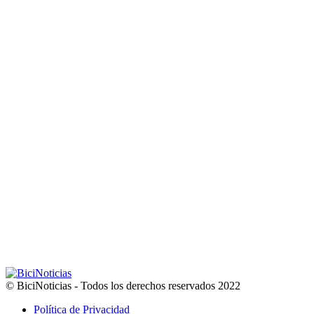
© BiciNoticias - Todos los derechos reservados 2022
Política de Privacidad