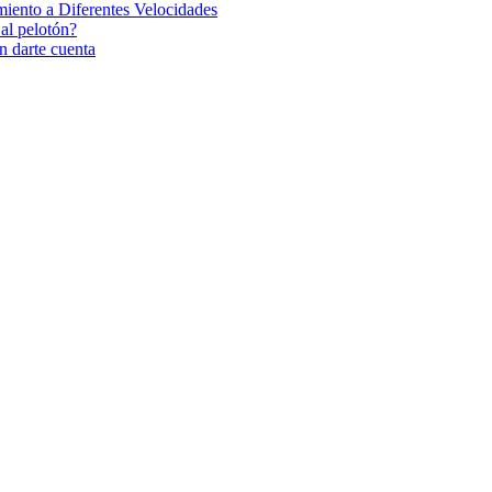
iento a Diferentes Velocidades
 al pelotón?
n darte cuenta