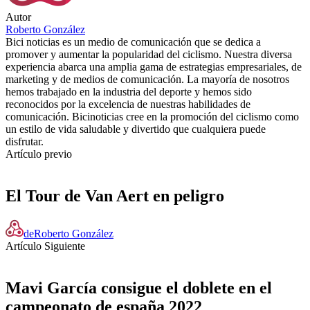
Autor
Roberto González
Bici noticias es un medio de comunicación que se dedica a
promover y aumentar la popularidad del ciclismo. Nuestra diversa
experiencia abarca una amplia gama de estrategias empresariales, de
marketing y de medios de comunicación. La mayoría de nosotros
hemos trabajado en la industria del deporte y hemos sido
reconocidos por la excelencia de nuestras habilidades de
comunicación. Bicinoticias cree en la promoción del ciclismo como
un estilo de vida saludable y divertido que cualquiera puede
disfrutar.
Artículo previo
El Tour de Van Aert en peligro
de
Roberto González
Artículo Siguiente
Mavi García consigue el doblete en el
campeonato de españa 2022