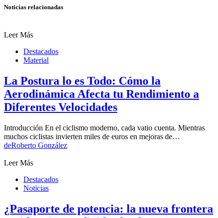
Noticias relacionadas
Leer Más
Destacados
Material
La Postura lo es Todo: Cómo la
Aerodinámica Afecta tu Rendimiento a
Diferentes Velocidades
Introducción En el ciclismo moderno, cada vatio cuenta. Mientras
muchos ciclistas invierten miles de euros en mejoras de…
de
Roberto González
Leer Más
Destacados
Noticias
¿Pasaporte de potencia: la nueva frontera