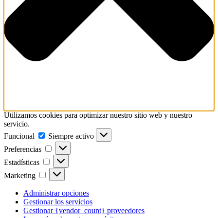
Utilizamos cookies para optimizar nuestro sitio web y nuestro
servicio.
Funcional
Funcional
Siempre activo
Preferencias
Preferencias
Estadísticas
Estadísticas
Marketing
Marketing
Administrar opciones
Gestionar los servicios
Gestionar {vendor_count} proveedores