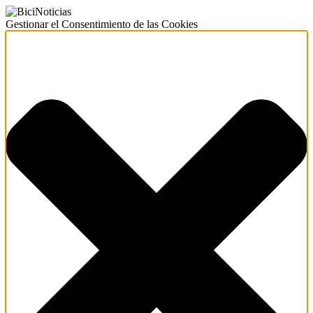
Gestionar el Consentimiento de las Cookies