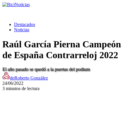
Destacados
Noticias
Raúl García Pierna Campeón
de España Contrarreloj 2022
El año pasado se quedó a la puertas del podium
de
Roberto González
24/06/2022
3 minutos de lectura