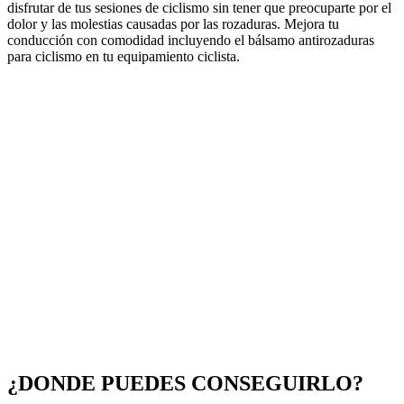
disfrutar de tus sesiones de ciclismo sin tener que preocuparte por el
dolor y las molestias causadas por las rozaduras. Mejora tu
conducción con comodidad incluyendo el bálsamo antirozaduras
para ciclismo en tu equipamiento ciclista.
¿DONDE PUEDES CONSEGUIRLO?