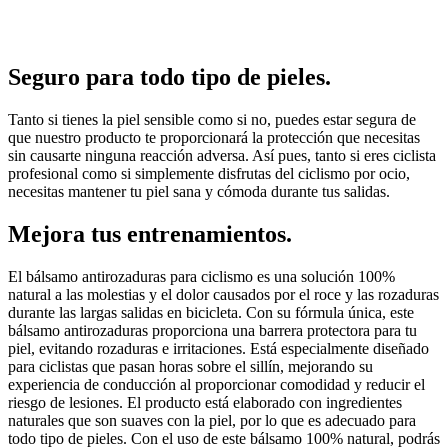
Seguro para todo tipo de pieles.
Tanto si tienes la piel sensible como si no, puedes estar segura de
que nuestro producto te proporcionará la protección que necesitas
sin causarte ninguna reacción adversa. Así pues, tanto si eres ciclista
profesional como si simplemente disfrutas del ciclismo por ocio,
necesitas mantener tu piel sana y cómoda durante tus salidas.
Mejora tus entrenamientos.
El bálsamo antirozaduras para ciclismo es una solución 100%
natural a las molestias y el dolor causados por el roce y las rozaduras
durante las largas salidas en bicicleta. Con su fórmula única, este
bálsamo antirozaduras proporciona una barrera protectora para tu
piel, evitando rozaduras e irritaciones. Está especialmente diseñado
para ciclistas que pasan horas sobre el sillín, mejorando su
experiencia de conducción al proporcionar comodidad y reducir el
riesgo de lesiones. El producto está elaborado con ingredientes
naturales que son suaves con la piel, por lo que es adecuado para
todo tipo de pieles. Con el uso de este bálsamo 100% natural, podrás