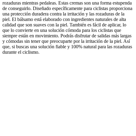
rozaduras mientras pedaleas. Estas cremas son una forma estupenda
de conseguirlo. Diseñado específicamente para ciclistas proporciona
una protección duradera contra la irritación y las rozaduras de la
piel. El bálsamo está elaborado con ingredientes naturales de alta
calidad que son suaves con la piel. También es fácil de aplicar, lo
que lo convierte en una solución cómoda para los ciclistas que
siempre están en movimiento. Podrás disfrutar de salidas más largas
y cómodas sin tener que preocuparte por la irritación de la piel. Así
que, si buscas una solución fiable y 100% natural para las rozaduras
durante el ciclismo.