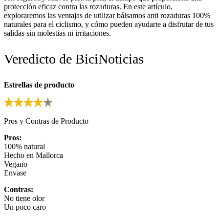
protección eficaz contra las rozaduras. En este artículo,
exploraremos las ventajas de utilizar bálsamos anti rozaduras 100%
naturales para el ciclismo, y cómo pueden ayudarte a disfrutar de tus
salidas sin molestias ni irritaciones.
Veredicto de BiciNoticias
Estrellas de producto
Pros y Contras de Producto
Pros:
100% natural
Hecho en Mallorca
Vegano
Envase
Contras:
No tiene olor
Un poco caro