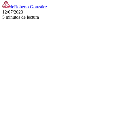
de
Roberto González
12/07/2023
5 minutos de lectura