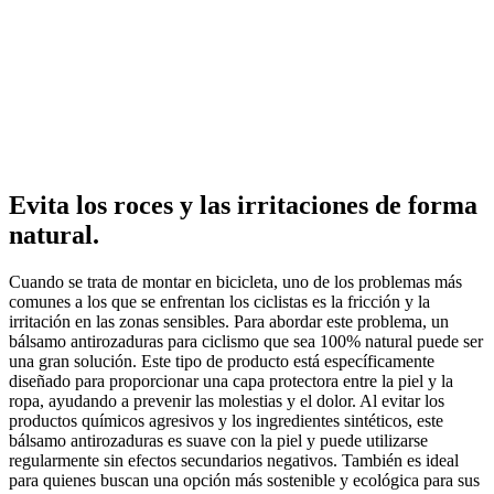
Evita los roces y las irritaciones de forma
natural.
Cuando se trata de montar en bicicleta, uno de los problemas más
comunes a los que se enfrentan los ciclistas es la fricción y la
irritación en las zonas sensibles. Para abordar este problema, un
bálsamo antirozaduras para ciclismo que sea 100% natural puede ser
una gran solución. Este tipo de producto está específicamente
diseñado para proporcionar una capa protectora entre la piel y la
ropa, ayudando a prevenir las molestias y el dolor. Al evitar los
productos químicos agresivos y los ingredientes sintéticos, este
bálsamo antirozaduras es suave con la piel y puede utilizarse
regularmente sin efectos secundarios negativos. También es ideal
para quienes buscan una opción más sostenible y ecológica para sus