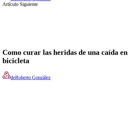
Artículo Siguiente
Como curar las heridas de una caída en
bicicleta
de
Roberto González