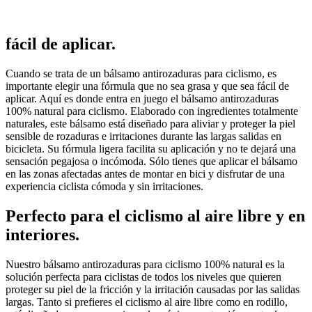
fácil de aplicar.
Cuando se trata de un bálsamo antirozaduras para ciclismo, es
importante elegir una fórmula que no sea grasa y que sea fácil de
aplicar. Aquí es donde entra en juego el bálsamo antirozaduras
100% natural para ciclismo. Elaborado con ingredientes totalmente
naturales, este bálsamo está diseñado para aliviar y proteger la piel
sensible de rozaduras e irritaciones durante las largas salidas en
bicicleta. Su fórmula ligera facilita su aplicación y no te dejará una
sensación pegajosa o incómoda. Sólo tienes que aplicar el bálsamo
en las zonas afectadas antes de montar en bici y disfrutar de una
experiencia ciclista cómoda y sin irritaciones.
Perfecto para el ciclismo al aire libre y en
interiores.
Nuestro bálsamo antirozaduras para ciclismo 100% natural es la
solución perfecta para ciclistas de todos los niveles que quieren
proteger su piel de la fricción y la irritación causadas por las salidas
largas. Tanto si prefieres el ciclismo al aire libre como en rodillo,