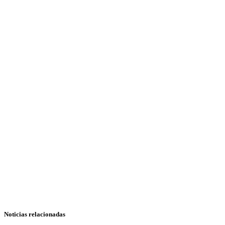
Noticias relacionadas