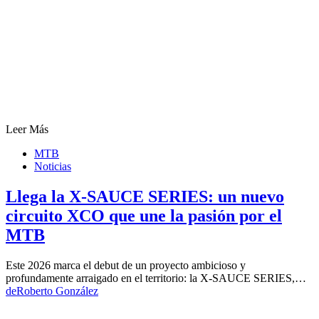
Leer Más
MTB
Noticias
Llega la X-SAUCE SERIES: un nuevo
circuito XCO que une la pasión por el
MTB
Este 2026 marca el debut de un proyecto ambicioso y
profundamente arraigado en el territorio: la X-SAUCE SERIES,…
de
Roberto González