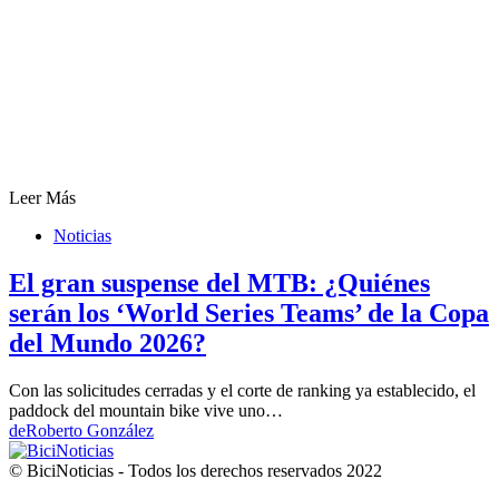
Leer Más
Noticias
El gran suspense del MTB: ¿Quiénes
serán los ‘World Series Teams’ de la Copa
del Mundo 2026?
Con las solicitudes cerradas y el corte de ranking ya establecido, el
paddock del mountain bike vive uno…
de
Roberto González
© BiciNoticias - Todos los derechos reservados 2022