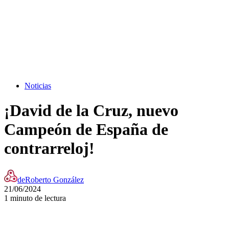
Noticias
¡David de la Cruz, nuevo
Campeón de España de
contrarreloj!
de
Roberto González
21/06/2024
1 minuto de lectura