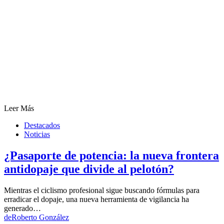
Leer Más
Destacados
Noticias
¿Pasaporte de potencia: la nueva frontera
antidopaje que divide al pelotón?
Mientras el ciclismo profesional sigue buscando fórmulas para
erradicar el dopaje, una nueva herramienta de vigilancia ha
generado…
de
Roberto González