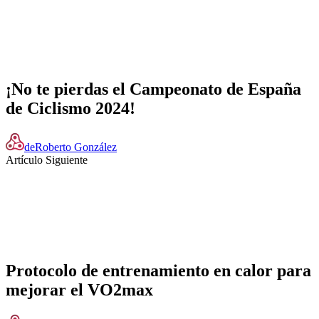
¡No te pierdas el Campeonato de España
de Ciclismo 2024!
de
Roberto González
Artículo Siguiente
Protocolo de entrenamiento en calor para
mejorar el VO2max