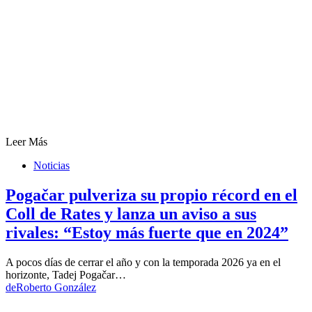
Leer Más
Noticias
Pogačar pulveriza su propio récord en el
Coll de Rates y lanza un aviso a sus
rivales: “Estoy más fuerte que en 2024”
A pocos días de cerrar el año y con la temporada 2026 ya en el
horizonte, Tadej Pogačar…
de
Roberto González