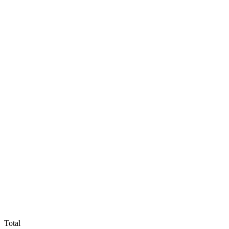
Total