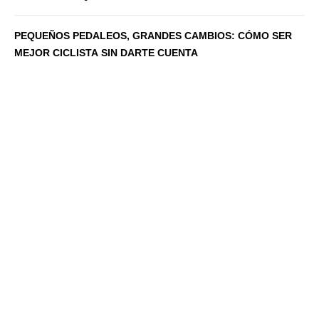
PEQUEÑOS PEDALEOS, GRANDES CAMBIOS: CÓMO SER
MEJOR CICLISTA SIN DARTE CUENTA