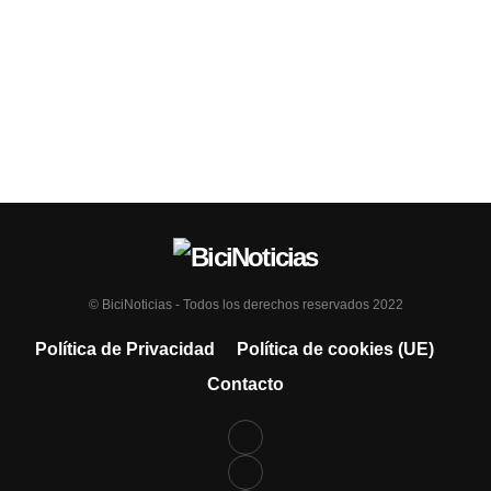
© BiciNoticias - Todos los derechos reservados 2022
Política de Privacidad
Política de cookies (UE)
Contacto