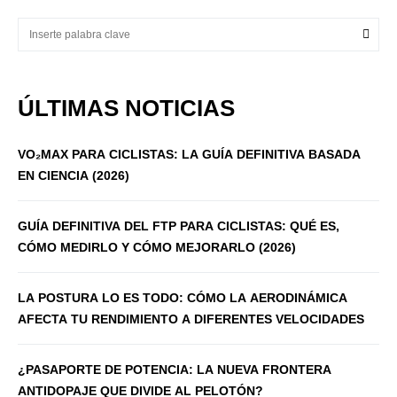
ÚLTIMAS NOTICIAS
VO₂MAX PARA CICLISTAS: LA GUÍA DEFINITIVA BASADA
EN CIENCIA (2026)
GUÍA DEFINITIVA DEL FTP PARA CICLISTAS: QUÉ ES,
CÓMO MEDIRLO Y CÓMO MEJORARLO (2026)
LA POSTURA LO ES TODO: CÓMO LA AERODINÁMICA
AFECTA TU RENDIMIENTO A DIFERENTES VELOCIDADES
¿PASAPORTE DE POTENCIA: LA NUEVA FRONTERA
ANTIDOPAJE QUE DIVIDE AL PELOTÓN?