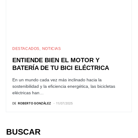
DESTACADOS
NOTICIAS
ENTIENDE BIEN EL MOTOR Y
BATERÍA DE TU BICI ELÉCTRICA
En un mundo cada vez más inclinado hacia la
sostenibilidad y la eficiencia energética, las bicicletas
eléctricas han…
DE
ROBERTO GONZÁLEZ
11/07/2025
BUSCAR