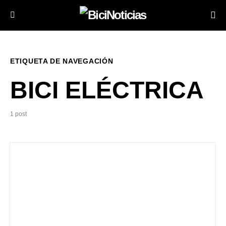
ETIQUETA DE NAVEGACIÓN
BICI ELÉCTRICA
1 post