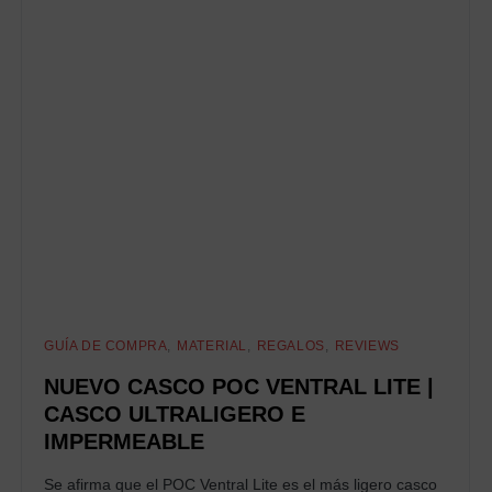
GUÍA DE COMPRA
MATERIAL
REGALOS
REVIEWS
NUEVO CASCO POC VENTRAL LITE |
CASCO ULTRALIGERO E
IMPERMEABLE
Se afirma que el POC Ventral Lite es el más ligero casco