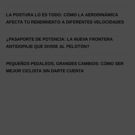
LA POSTURA LO ES TODO: CÓMO LA AERODINÁMICA
AFECTA TU RENDIMIENTO A DIFERENTES VELOCIDADES
¿PASAPORTE DE POTENCIA: LA NUEVA FRONTERA
ANTIDOPAJE QUE DIVIDE AL PELOTÓN?
PEQUEÑOS PEDALEOS, GRANDES CAMBIOS: CÓMO SER
MEJOR CICLISTA SIN DARTE CUENTA