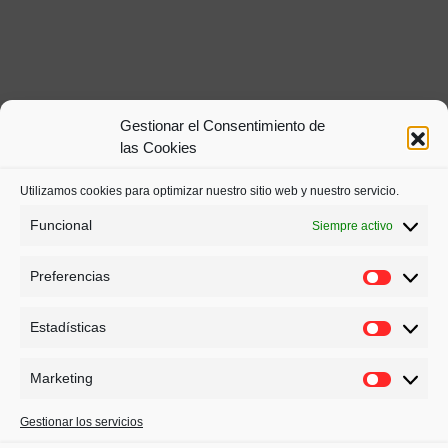
Gestionar el Consentimiento de
las Cookies
Utilizamos cookies para optimizar nuestro sitio web y nuestro servicio.
Funcional
Siempre activo
Preferencias
Estadísticas
Marketing
Gestionar los servicios