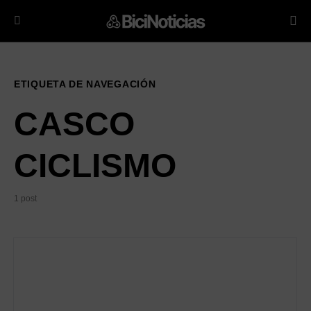
ETIQUETA DE NAVEGACIÓN
CASCO
CICLISMO
1 post