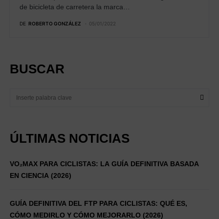
de bicicleta de carretera la marca…
DE
ROBERTO GONZÁLEZ
05/01/2022
BUSCAR
ÚLTIMAS NOTICIAS
VO₂MAX PARA CICLISTAS: LA GUÍA DEFINITIVA BASADA
EN CIENCIA (2026)
GUÍA DEFINITIVA DEL FTP PARA CICLISTAS: QUÉ ES,
CÓMO MEDIRLO Y CÓMO MEJORARLO (2026)