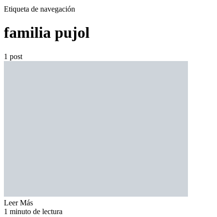
Etiqueta de navegación
familia pujol
1 post
Leer Más
1 minuto de lectura