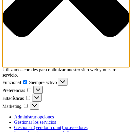
Utilizamos cookies para optimizar nuestro sitio web y nuestro
servicio.
Funcional
Funcional
Siempre activo
Preferencias
Preferencias
Estadísticas
Estadísticas
Marketing
Marketing
Administrar opciones
Gestionar los servicios
Gestionar {vendor_count} proveedores