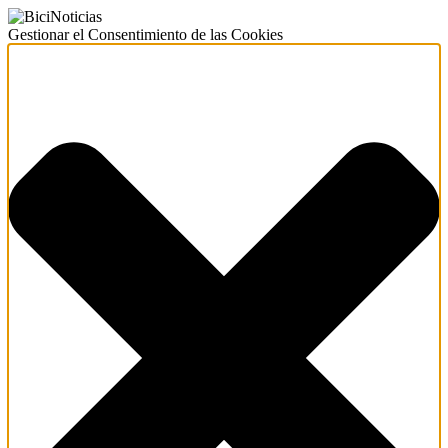
Gestionar el Consentimiento de las Cookies