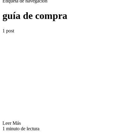
Etiqueta de navegación
guía de compra
1 post
Leer Más
1 minuto de lectura