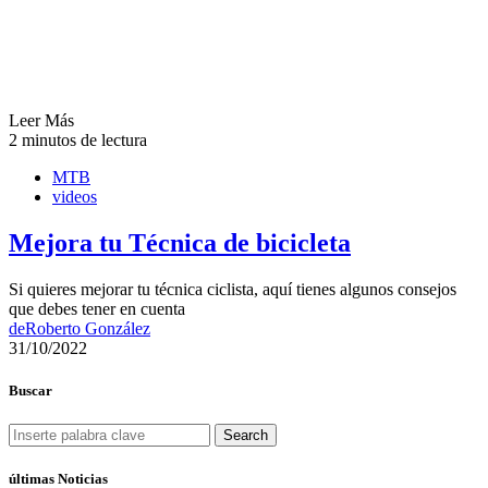
Leer Más
2 minutos de lectura
MTB
videos
Mejora tu Técnica de bicicleta
Si quieres mejorar tu técnica ciclista, aquí tienes algunos consejos
que debes tener en cuenta
de
Roberto González
31/10/2022
Buscar
Search
últimas Noticias