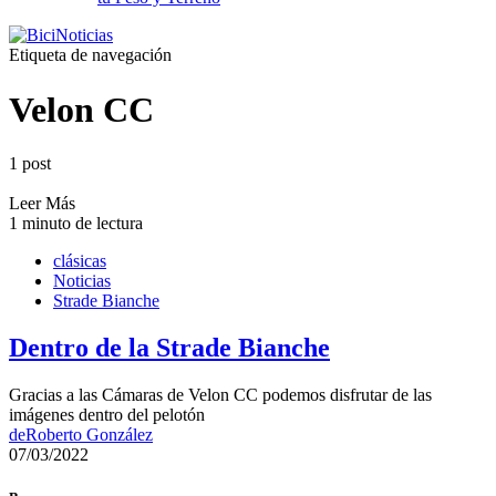
Etiqueta de navegación
Velon CC
1 post
Leer Más
1 minuto de lectura
clásicas
Noticias
Strade Bianche
Dentro de la Strade Bianche
Gracias a las Cámaras de Velon CC podemos disfrutar de las
imágenes dentro del pelotón
de
Roberto González
07/03/2022