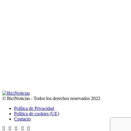
© BiciNoticias - Todos los derechos reservados 2022
Política de Privacidad
Política de cookies (UE)
Contacto