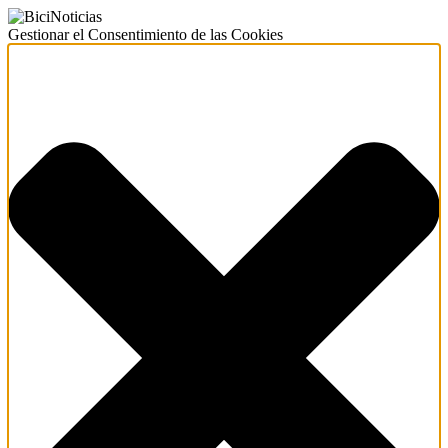
Gestionar el Consentimiento de las Cookies