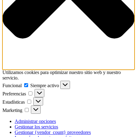
Utilizamos cookies para optimizar nuestro sitio web y nuestro
servicio.
Funcional
Funcional
Siempre activo
Preferencias
Preferencias
Estadísticas
Estadísticas
Marketing
Marketing
Administrar opciones
Gestionar los servicios
Gestionar {vendor_count} proveedores