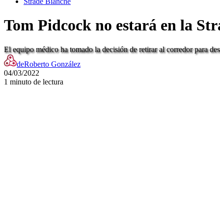
Strade Bianche
Tom Pidcock no estará en la Str
El equipo médico ha tomado la decisión de retirar al corredor para de
de
Roberto González
04/03/2022
1 minuto de lectura