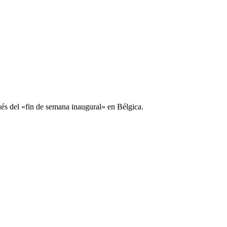
pués del «fin de semana inaugural» en Bélgica.