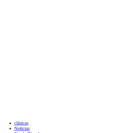
clásicas
Noticias