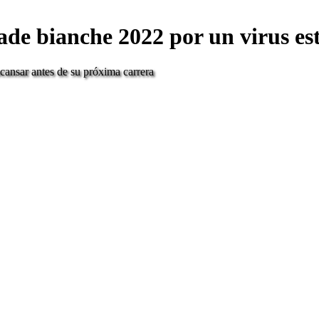
ade bianche 2022 por un virus e
scansar antes de su próxima carrera