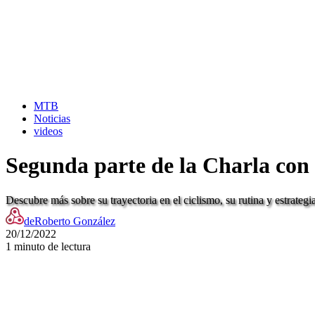
MTB
Noticias
videos
Segunda parte de la Charla con
Descubre más sobre su trayectoria en el ciclismo, su rutina y estrateg
de
Roberto González
20/12/2022
1 minuto de lectura