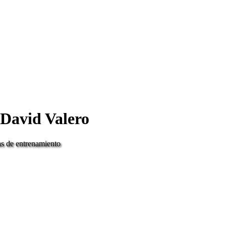
 David Valero
ias de entrenamiento