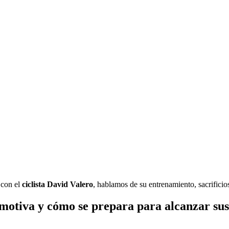
 con el
ciclista David Valero
, hablamos de su entrenamiento, sacrificios
 motiva y cómo se prepara para alcanzar sus