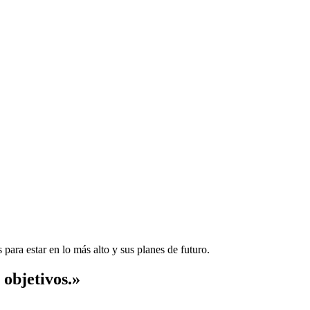
 para estar en lo más alto y sus planes de futuro.
 objetivos.»