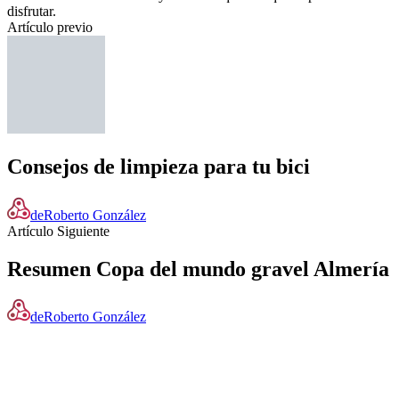
disfrutar.
Artículo previo
Consejos de limpieza para tu bici
de
Roberto González
Artículo Siguiente
Resumen Copa del mundo gravel Almería
de
Roberto González