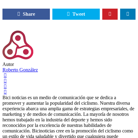
Share
Tweet
Autor
Roberto González
Bici noticias es un medio de comunicación que se dedica a
promover y aumentar la popularidad del ciclismo. Nuestra diversa
experiencia abarca una amplia gama de estrategias empresariales, de
marketing y de medios de comunicación. La mayoría de nosotros
hemos trabajado en la industria del deporte y hemos sido
reconocidos por la excelencia de nuestras habilidades de
comunicación. Bicinoticias cree en la promoción del ciclismo como
un estilo de vida saludable y divertido que cualquiera puede