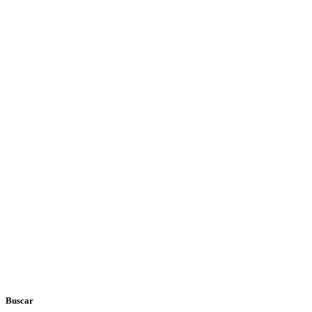
Buscar