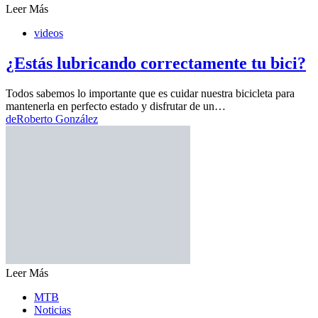
Leer Más
videos
¿Estás lubricando correctamente tu bici?
Todos sabemos lo importante que es cuidar nuestra bicicleta para
mantenerla en perfecto estado y disfrutar de un…
de
Roberto González
Leer Más
MTB
Noticias