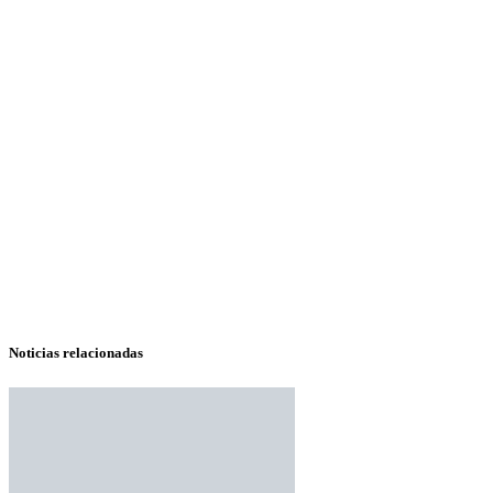
Noticias relacionadas