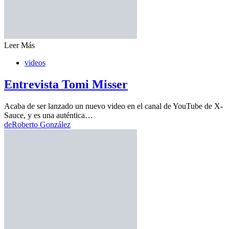
Leer Más
videos
Entrevista Tomi Misser
Acaba de ser lanzado un nuevo video en el canal de YouTube de X-
Sauce, y es una auténtica…
de
Roberto González