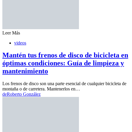
Leer Más
videos
Mantén tus frenos de disco de bicicleta en
óptimas condiciones: Guía de limpieza y
mantenimiento
Los frenos de disco son una parte esencial de cualquier bicicleta de
montaña o de carretera. Mantenerlos en…
de
Roberto González