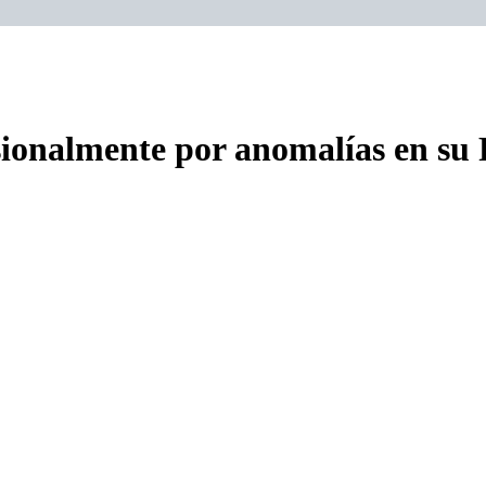
ionalmente por anomalías en su 