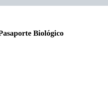
Pasaporte Biológico