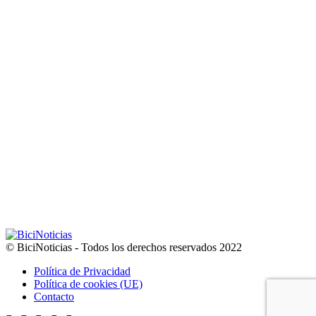
© BiciNoticias - Todos los derechos reservados 2022
Política de Privacidad
Política de cookies (UE)
Contacto