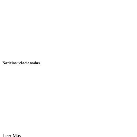
Noticias relacionadas
Leer Más