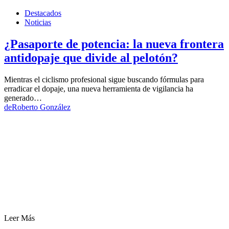
Destacados
Noticias
¿Pasaporte de potencia: la nueva frontera
antidopaje que divide al pelotón?
Mientras el ciclismo profesional sigue buscando fórmulas para
erradicar el dopaje, una nueva herramienta de vigilancia ha
generado…
de
Roberto González
Leer Más