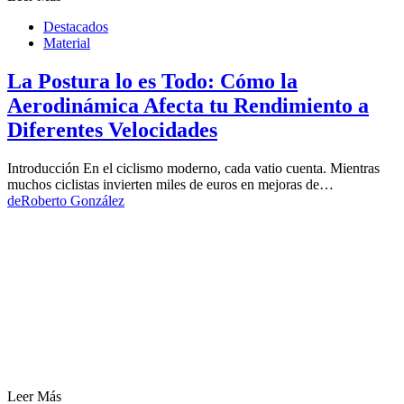
Destacados
Material
La Postura lo es Todo: Cómo la
Aerodinámica Afecta tu Rendimiento a
Diferentes Velocidades
Introducción En el ciclismo moderno, cada vatio cuenta. Mientras
muchos ciclistas invierten miles de euros en mejoras de…
de
Roberto González
Leer Más