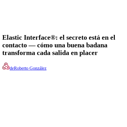
Elastic Interface®: el secreto está en el
contacto — cómo una buena badana
transforma cada salida en placer
de
Roberto González