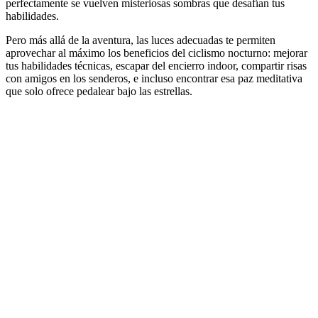
perfectamente se vuelven misteriosas sombras que desafían tus
habilidades.
Pero más allá de la aventura, las luces adecuadas te permiten
aprovechar al máximo los beneficios del ciclismo nocturno: mejorar
tus habilidades técnicas, escapar del encierro indoor, compartir risas
con amigos en los senderos, e incluso encontrar esa paz meditativa
que solo ofrece pedalear bajo las estrellas.