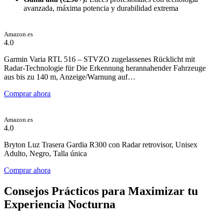
avanzada, máxima potencia y durabilidad extrema
Amazon.es
4.0
Garmin Varia RTL 516 – STVZO zugelassenes Rücklicht mit
Radar-Technologie für Die Erkennung herannahender Fahrzeuge
aus bis zu 140 m, Anzeige/Warnung auf…
Comprar ahora
Amazon.es
4.0
Bryton Luz Trasera Gardia R300 con Radar retrovisor, Unisex
Adulto, Negro, Talla única
Comprar ahora
Consejos Prácticos para Maximizar tu
Experiencia Nocturna