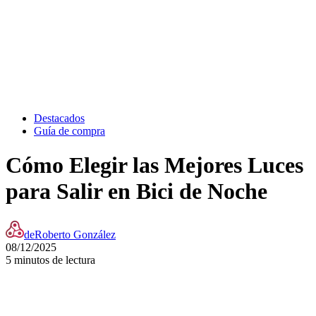
Destacados
Guía de compra
Cómo Elegir las Mejores Luces
para Salir en Bici de Noche
de
Roberto González
08/12/2025
5 minutos de lectura