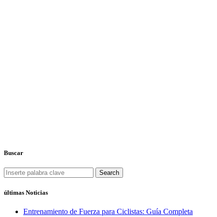
Buscar
Search
últimas Noticias
Entrenamiento de Fuerza para Ciclistas: Guía Completa