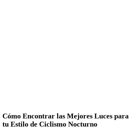
Cómo Encontrar las Mejores Luces para
tu Estilo de Ciclismo Nocturno