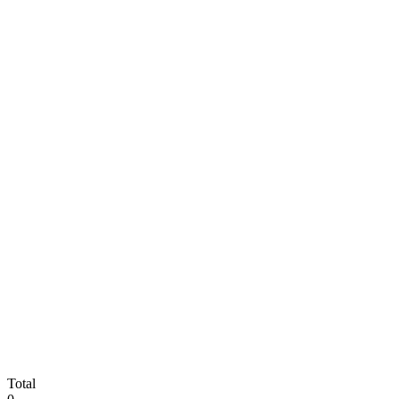
Total