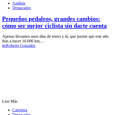
Análisis
Destacados
Pequeños pedaleos, grandes cambios:
cómo ser mejor ciclista sin darte cuenta
Apenas llevamos unos días de enero y tú, que juraste que este año
ibas a hacer 10.000 km,…
de
Roberto González
Leer Más
Carretera
Destacados