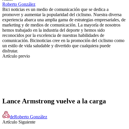
Roberto González
Bici noticias es un medio de comunicación que se dedica a
promover y aumentar la popularidad del ciclismo. Nuestra diversa
experiencia abarca una amplia gama de estrategias empresariales, de
marketing y de medios de comunicación. La mayoría de nosotros
hemos trabajado en la industria del deporte y hemos sido
reconocidos por la excelencia de nuestras habilidades de
comunicación. Bicinoticias cree en la promoción del ciclismo como
un estilo de vida saludable y divertido que cualquiera puede
disfrutar.
Artículo previo
Lance Armstrong vuelve a la carga
de
Roberto González
Artículo Siguiente