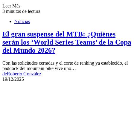
Leer Más
3 minutos de lectura
Noticias
El gran suspense del MTB: ¿Quiénes
serán los ‘World Series Teams’ de la Copa
del Mundo 2026?
Con las solicitudes cerradas y el corte de ranking ya establecido, el
paddock del mountain bike vive uno…
de
Roberto González
19/12/2025