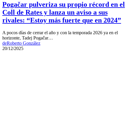
Pogačar pulveriza su propio récord en el
Coll de Rates y lanza un aviso a sus
rivales: “Estoy más fuerte que en 2024”
A pocos días de cerrar el año y con la temporada 2026 ya en el
horizonte, Tadej Pogačar…
de
Roberto González
20/12/2025