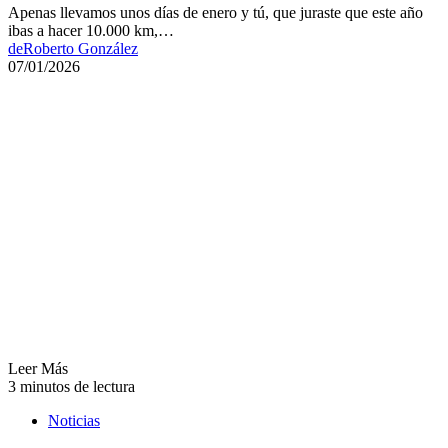
Apenas llevamos unos días de enero y tú, que juraste que este año
ibas a hacer 10.000 km,…
de
Roberto González
07/01/2026
Leer Más
3 minutos de lectura
Noticias