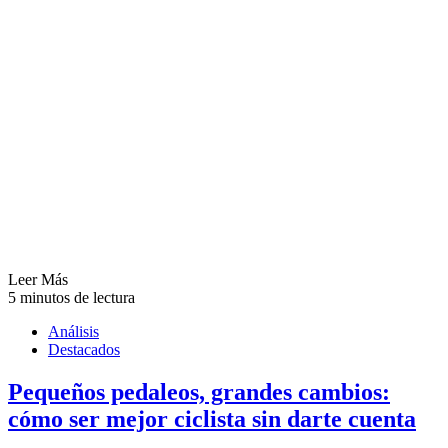
Leer Más
5 minutos de lectura
Análisis
Destacados
Pequeños pedaleos, grandes cambios:
cómo ser mejor ciclista sin darte cuenta