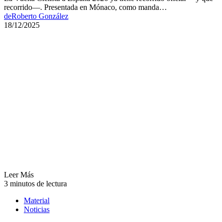
recorrido—. Presentada en Mónaco, como manda…
de
Roberto González
18/12/2025
Leer Más
3 minutos de lectura
Material
Noticias