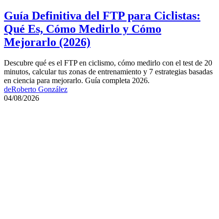
Guía Definitiva del FTP para Ciclistas:
Qué Es, Cómo Medirlo y Cómo
Mejorarlo (2026)
Descubre qué es el FTP en ciclismo, cómo medirlo con el test de 20
minutos, calcular tus zonas de entrenamiento y 7 estrategias basadas
en ciencia para mejorarlo. Guía completa 2026.
de
Roberto González
04/08/2026