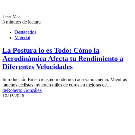
Leer Más
3 minutos de lectura
Destacados
Material
La Postura lo es Todo: Cómo la
Aerodinámica Afecta tu Rendimiento a
Diferentes Velocidades
Introducción En el ciclismo moderno, cada vatio cuenta. Mientras
muchos ciclistas invierten miles de euros en mejoras de…
de
Roberto González
10/03/2026