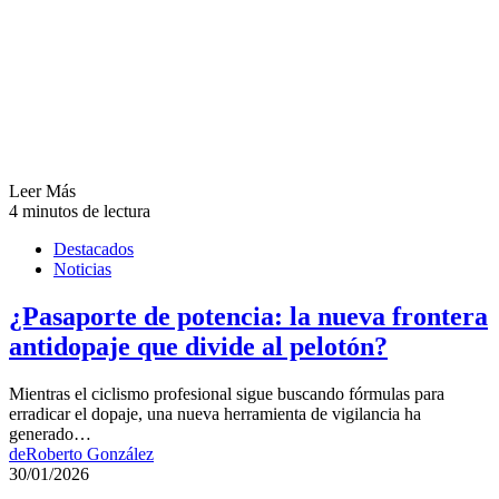
Leer Más
4 minutos de lectura
Destacados
Noticias
¿Pasaporte de potencia: la nueva frontera
antidopaje que divide al pelotón?
Mientras el ciclismo profesional sigue buscando fórmulas para
erradicar el dopaje, una nueva herramienta de vigilancia ha
generado…
de
Roberto González
30/01/2026