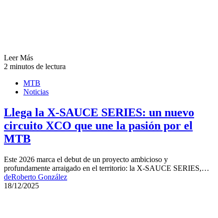
Leer Más
2 minutos de lectura
MTB
Noticias
Llega la X-SAUCE SERIES: un nuevo
circuito XCO que une la pasión por el
MTB
Este 2026 marca el debut de un proyecto ambicioso y
profundamente arraigado en el territorio: la X-SAUCE SERIES,…
de
Roberto González
18/12/2025