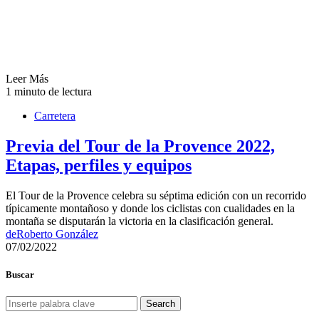
Leer Más
1 minuto de lectura
Carretera
Previa del Tour de la Provence 2022,
Etapas, perfiles y equipos
El Tour de la Provence celebra su séptima edición con un recorrido
típicamente montañoso y donde los ciclistas con cualidades en la
montaña se disputarán la victoria en la clasificación general.
de
Roberto González
07/02/2022
Buscar
Search