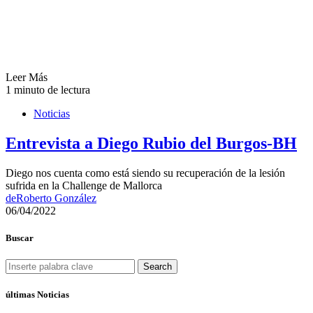
Leer Más
1 minuto de lectura
Noticias
Entrevista a Diego Rubio del Burgos-BH
Diego nos cuenta como está siendo su recuperación de la lesión
sufrida en la Challenge de Mallorca
de
Roberto González
06/04/2022
Buscar
Search
últimas Noticias