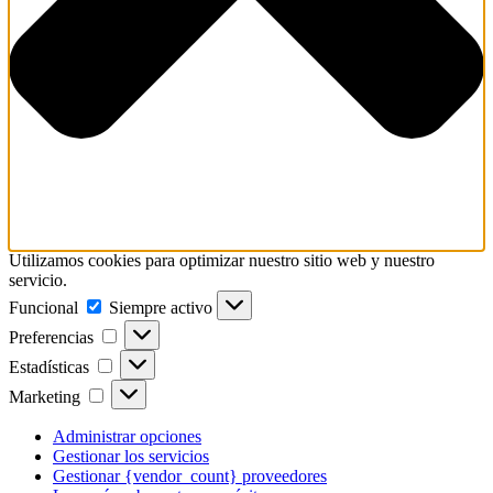
Utilizamos cookies para optimizar nuestro sitio web y nuestro
servicio.
Funcional
Funcional
Siempre activo
Preferencias
Preferencias
Estadísticas
Estadísticas
Marketing
Marketing
Administrar opciones
Gestionar los servicios
Gestionar {vendor_count} proveedores