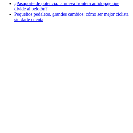
¿Pasaporte de potencia: la nueva frontera antidopaje que
divide al pelotón?
Pequeños pedaleos, grandes cambios: cómo ser mejor ciclista
sin darte cuenta