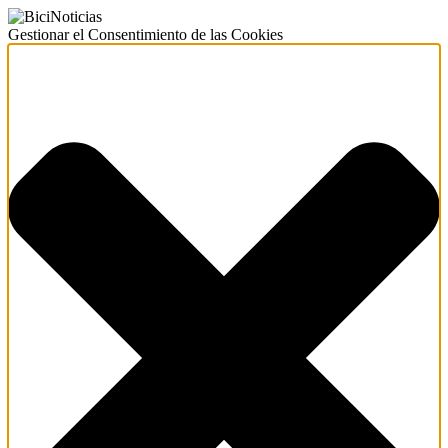
Gestionar el Consentimiento de las Cookies