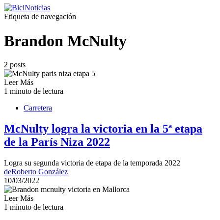
Etiqueta de navegación
Brandon McNulty
2 posts
Leer Más
1 minuto de lectura
Carretera
McNulty logra la victoria en la 5ª etapa
de la París Niza 2022
Logra su segunda victoria de etapa de la temporada 2022
de
Roberto González
10/03/2022
Leer Más
1 minuto de lectura