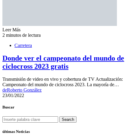
Leer Más
2 minutos de lectura
Carretera
Donde ver el campeonato del mundo de
ciclocross 2023 gratis
Transmisión de video en vivo y cobertura de TV Actualización:
Campeonato del mundo de ciclocross 2023. La mayoría de…
de
Roberto González
23/01/2022
Buscar
Search
últimas Noticias