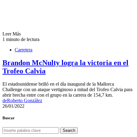
Leer Más
1 minuto de lectura
Carretera
Brandon McNulty logra la victoria en el
Trofeo Calvia
El estadounidense brilló en el día inaugural de la Mallorca
Challenge con un ataque vertiginoso a mitad del Trofeo Calvia para
abrir brecha entre con el grupo en la carrera de 154,7 km.
de
Roberto González
26/01/2022
Buscar
Search