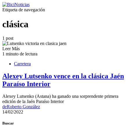
Etiqueta de navegación
clásica
1 post
Leer Más
1 minuto de lectura
Carretera
Alexey Lutsenko vence en la clásica Jaén
Paraíso Interior
Alexey Lutsenko (Astana) ha ganado una sorprendente primera
edición de la Jaén Paraíso Interior
de
Roberto González
14/02/2022
Buscar