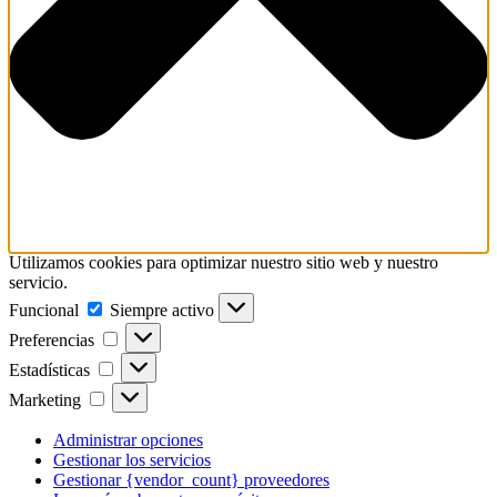
Utilizamos cookies para optimizar nuestro sitio web y nuestro
servicio.
Funcional
Funcional
Siempre activo
Preferencias
Preferencias
Estadísticas
Estadísticas
Marketing
Marketing
Administrar opciones
Gestionar los servicios
Gestionar {vendor_count} proveedores