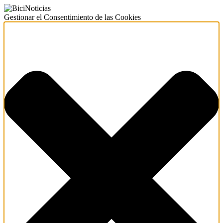
Gestionar el Consentimiento de las Cookies