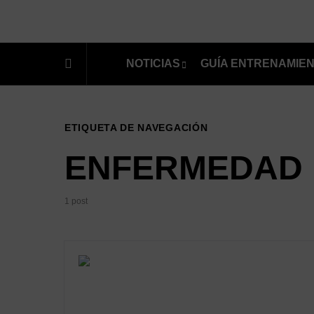
NOTICIAS
GUÍA ENTRENAMIE
ETIQUETA DE NAVEGACIÓN
ENFERMEDAD
1 post