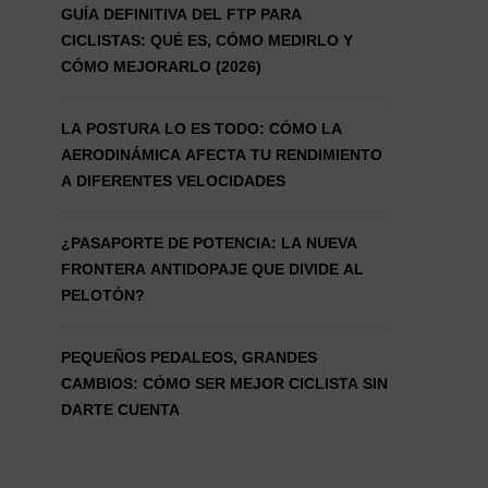
GUÍA DEFINITIVA DEL FTP PARA
CICLISTAS: QUÉ ES, CÓMO MEDIRLO Y
CÓMO MEJORARLO (2026)
LA POSTURA LO ES TODO: CÓMO LA
AERODINÁMICA AFECTA TU RENDIMIENTO
A DIFERENTES VELOCIDADES
¿PASAPORTE DE POTENCIA: LA NUEVA
FRONTERA ANTIDOPAJE QUE DIVIDE AL
PELOTÓN?
PEQUEÑOS PEDALEOS, GRANDES
CAMBIOS: CÓMO SER MEJOR CICLISTA SIN
DARTE CUENTA