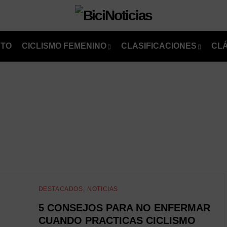
NTO
CICLISMO FEMENINO
CLASIFICACIONES
CL
DESTACADOS
NOTICIAS
5 CONSEJOS PARA NO ENFERMAR
CUANDO PRACTICAS CICLISMO