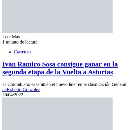
Leer Más
1 minuto de lectura
Carretera
Iván Ramiro Sosa consigue ganar en la
segunda etapa de la Vuelta a Asturias
El Colombiano es también el nuevo líder en la clasificación General
de
Roberto González
30/04/2022