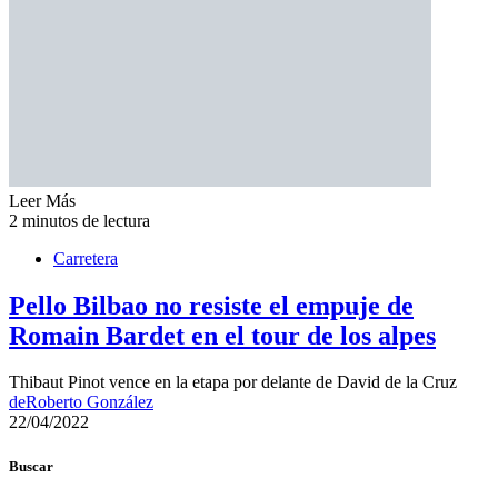
Leer Más
2 minutos de lectura
Carretera
Pello Bilbao no resiste el empuje de
Romain Bardet en el tour de los alpes
Thibaut Pinot vence en la etapa por delante de David de la Cruz
de
Roberto González
22/04/2022
Buscar