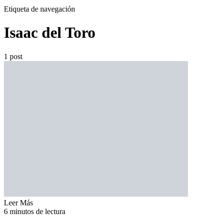
Etiqueta de navegación
Isaac del Toro
1 post
Leer Más
6 minutos de lectura