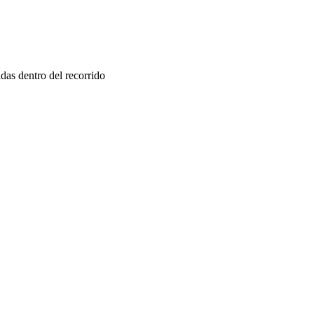
das dentro del recorrido