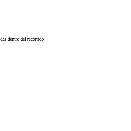
das dentro del recorrido