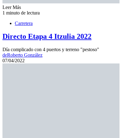
Leer Más
1 minuto de lectura
Carretera
Directo Etapa 4 Itzulia 2022
Día complicado con 4 puertos y terreno "pestoso"
de
Roberto González
07/04/2022