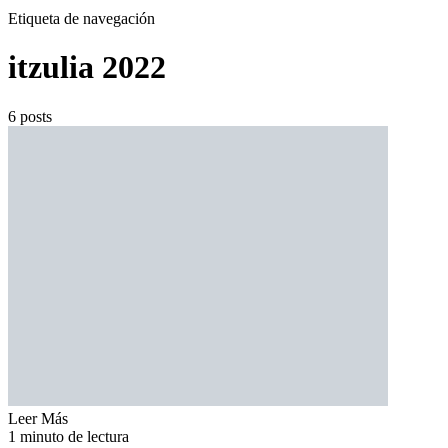
Etiqueta de navegación
itzulia 2022
6 posts
Leer Más
1 minuto de lectura