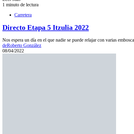
1 minuto de lectura
Carretera
Directo Etapa 5 Itzulia 2022
Nos espera un día en el que nadie se puede relajar con varias embosca
de
Roberto González
08/04/2022