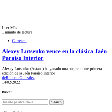
Leer Más
1 minuto de lectura
Carretera
Alexey Lutsenko vence en la clásica Jaén
Paraíso Interior
Alexey Lutsenko (Astana) ha ganado una sorprendente primera
edición de la Jaén Paraíso Interior
de
Roberto González
14/02/2022
Buscar
Search