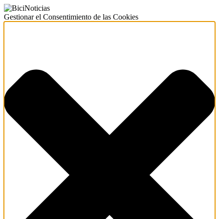
Gestionar el Consentimiento de las Cookies