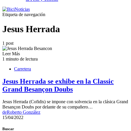
Etiqueta de navegación
Jesus Herrada
1 post
Leer Más
1 minuto de lectura
Carretera
Jesus Herrada se exhibe en la Classic
Grand Besançon Doubs
Jesus Herrada (Cofidis) se impone con solvencia en la clásica Grand
Besançon Doubs por delante de su compañero…
de
Roberto González
15/04/2022
Buscar