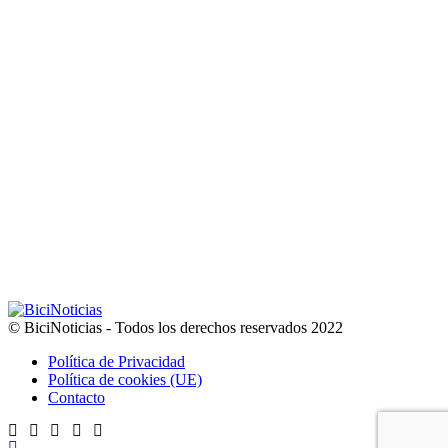
© BiciNoticias - Todos los derechos reservados 2022
Política de Privacidad
Política de cookies (UE)
Contacto