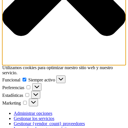
Utilizamos cookies para optimizar nuestro sitio web y nuestro
servicio.
Funcional
Funcional
Siempre activo
Preferencias
Preferencias
Estadísticas
Estadísticas
Marketing
Marketing
Administrar opciones
Gestionar los servicios
Gestionar {vendor_count} proveedores