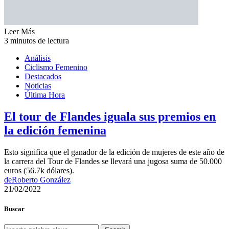
Leer Más
3 minutos de lectura
Análisis
Ciclismo Femenino
Destacados
Noticias
Última Hora
El tour de Flandes iguala sus premios en
la edición femenina
Esto significa que el ganador de la edición de mujeres de este año de
la carrera del Tour de Flandes se llevará una jugosa suma de 50.000
euros (56.7k dólares).
de
Roberto González
21/02/2022
Buscar