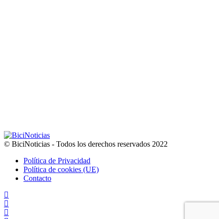
© BiciNoticias - Todos los derechos reservados 2022
Política de Privacidad
Política de cookies (UE)
Contacto