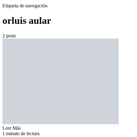
Etiqueta de navegación
orluis aular
2 posts
Leer Más
1 minuto de lectura