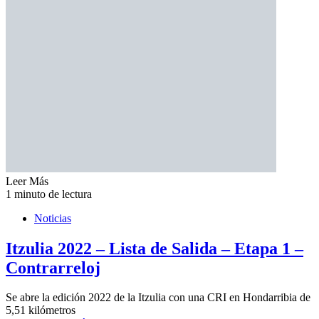
Leer Más
1 minuto de lectura
Noticias
Itzulia 2022 – Lista de Salida – Etapa 1 –
Contrarreloj
Se abre la edición 2022 de la Itzulia con una CRI en Hondarribia de
5,51 kilómetros