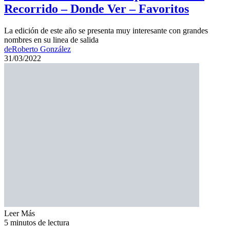
Recorrido – Donde Ver – Favoritos
La edición de este año se presenta muy interesante con grandes
nombres en su linea de salida
de
Roberto González
31/03/2022
Leer Más
5 minutos de lectura