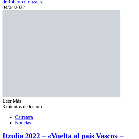
de
Roberto González
04/04/2022
Leer Más
3 minutos de lectura
Carretera
Noticias
Itzulia 2022 – «Vuelta al país Vasco» –