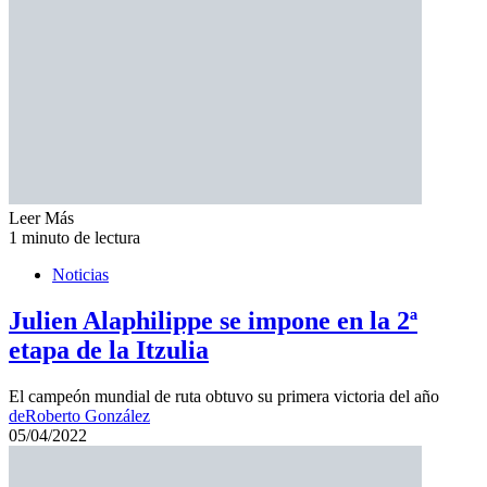
Leer Más
1 minuto de lectura
Noticias
Julien Alaphilippe se impone en la 2ª
etapa de la Itzulia
El campeón mundial de ruta obtuvo su primera victoria del año
de
Roberto González
05/04/2022