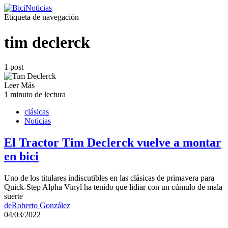
Etiqueta de navegación
tim declerck
1 post
Leer Más
1 minuto de lectura
clásicas
Noticias
El Tractor Tim Declerck vuelve a montar
en bici
Uno de los titulares indiscutibles en las clásicas de primavera para
Quick-Step Alpha Vinyl ha tenido que lidiar con un cúmulo de mala
suerte
de
Roberto González
04/03/2022