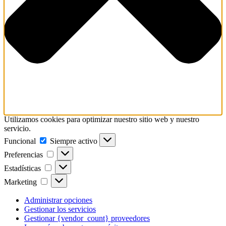
Utilizamos cookies para optimizar nuestro sitio web y nuestro
servicio.
Funcional
Funcional
Siempre activo
Preferencias
Preferencias
Estadísticas
Estadísticas
Marketing
Marketing
Administrar opciones
Gestionar los servicios
Gestionar {vendor_count} proveedores