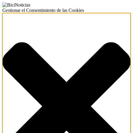
Gestionar el Consentimiento de las Cookies