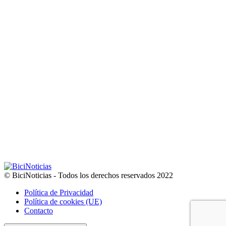
© BiciNoticias - Todos los derechos reservados 2022
Política de Privacidad
Política de cookies (UE)
Contacto