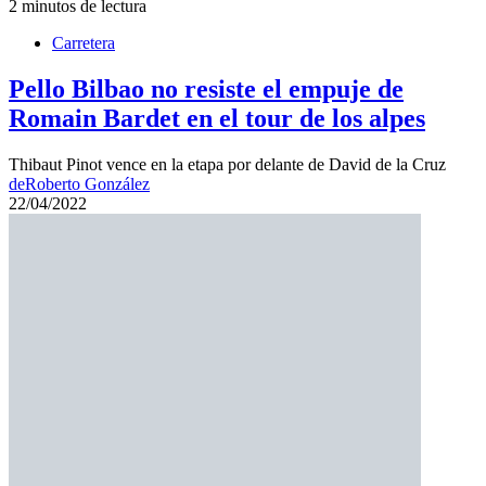
2 minutos de lectura
Carretera
Pello Bilbao no resiste el empuje de
Romain Bardet en el tour de los alpes
Thibaut Pinot vence en la etapa por delante de David de la Cruz
de
Roberto González
22/04/2022