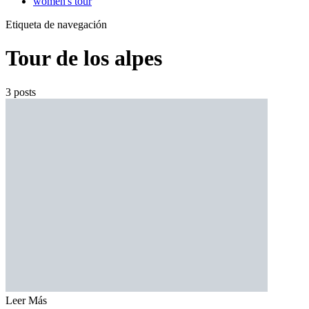
women's tour
Etiqueta de navegación
Tour de los alpes
3 posts
Leer Más