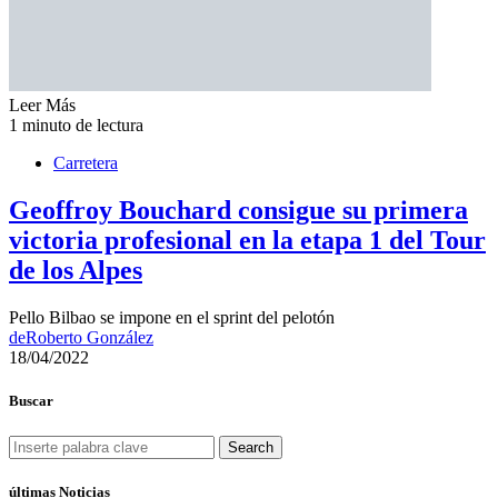
Leer Más
1 minuto de lectura
Carretera
Geoffroy Bouchard consigue su primera
victoria profesional en la etapa 1 del Tour
de los Alpes
Pello Bilbao se impone en el sprint del pelotón
de
Roberto González
18/04/2022
Buscar
Search
últimas Noticias