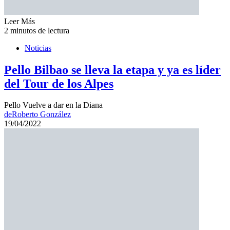
Leer Más
2 minutos de lectura
Noticias
Pello Bilbao se lleva la etapa y ya es líder
del Tour de los Alpes
Pello Vuelve a dar en la Diana
de
Roberto González
19/04/2022