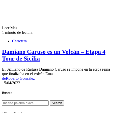
Leer Más
1 minuto de lectura
Carretera
Damiano Caruso es un Volcán – Etapa 4
Tour de Sicilia
El Siciliano de Ragusa Damiano Caruso se impone en la etapa reina
que finalizaba en el volcán Etna.…
de
Roberto González
15/04/2022
Buscar
Search