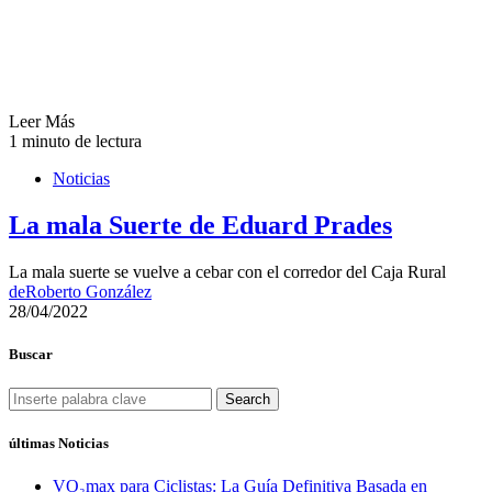
Leer Más
1 minuto de lectura
Noticias
La mala Suerte de Eduard Prades
La mala suerte se vuelve a cebar con el corredor del Caja Rural
de
Roberto González
28/04/2022
Buscar
Search
últimas Noticias
VO₂max para Ciclistas: La Guía Definitiva Basada en