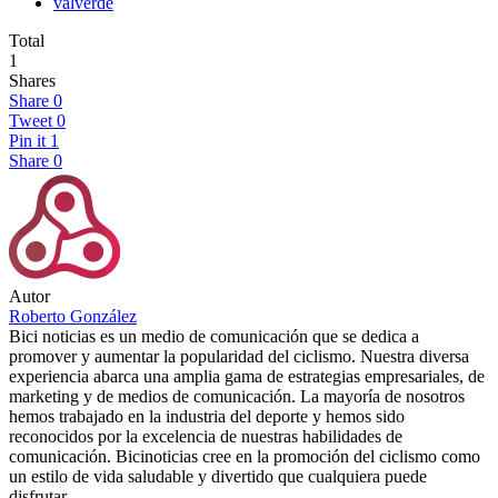
valverde
Total
1
Shares
Share
0
Tweet
0
Pin it
1
Share
0
Autor
Roberto González
Bici noticias es un medio de comunicación que se dedica a
promover y aumentar la popularidad del ciclismo. Nuestra diversa
experiencia abarca una amplia gama de estrategias empresariales, de
marketing y de medios de comunicación. La mayoría de nosotros
hemos trabajado en la industria del deporte y hemos sido
reconocidos por la excelencia de nuestras habilidades de
comunicación. Bicinoticias cree en la promoción del ciclismo como
un estilo de vida saludable y divertido que cualquiera puede
disfrutar.