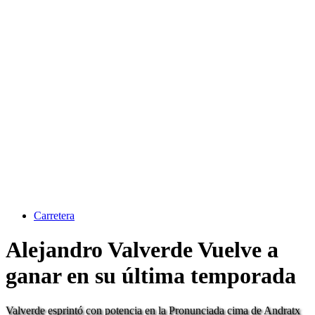
Carretera
Alejandro Valverde Vuelve a
ganar en su última temporada
Valverde esprintó con potencia en la Pronunciada cima de Andratx