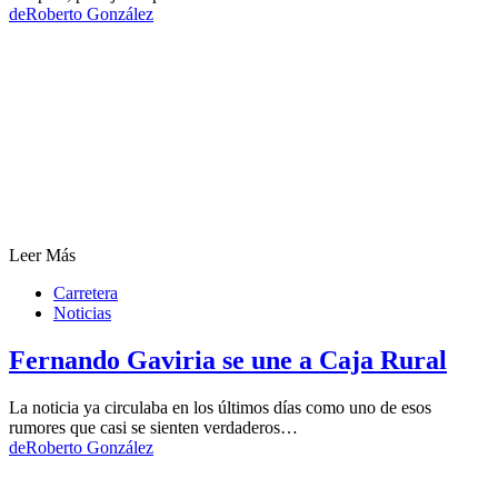
de
Roberto González
Leer Más
Carretera
Noticias
Fernando Gaviria se une a Caja Rural
La noticia ya circulaba en los últimos días como uno de esos
rumores que casi se sienten verdaderos…
de
Roberto González