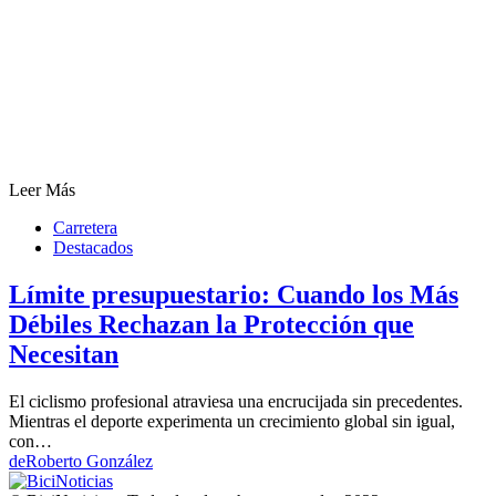
Leer Más
Carretera
Destacados
Límite presupuestario: Cuando los Más
Débiles Rechazan la Protección que
Necesitan
El ciclismo profesional atraviesa una encrucijada sin precedentes.
Mientras el deporte experimenta un crecimiento global sin igual,
con…
de
Roberto González