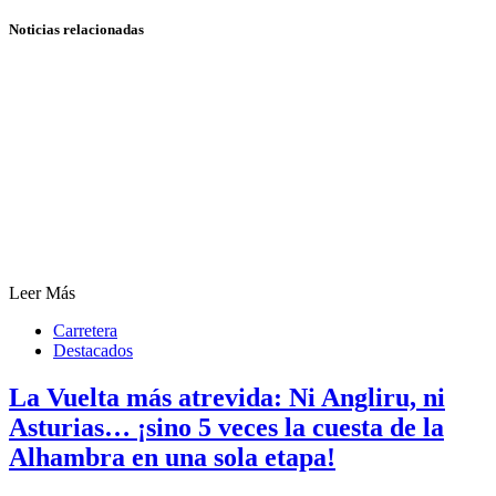
Noticias relacionadas
Leer Más
Carretera
Destacados
La Vuelta más atrevida: Ni Angliru, ni
Asturias… ¡sino 5 veces la cuesta de la
Alhambra en una sola etapa!