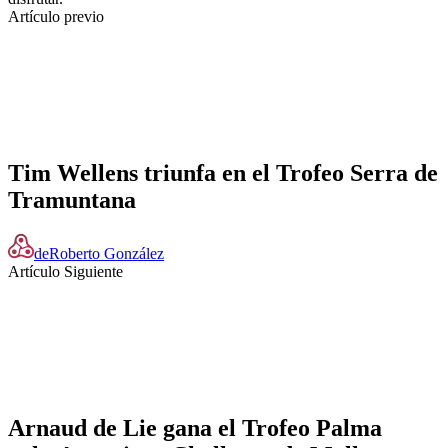
Artículo previo
Tim Wellens triunfa en el Trofeo Serra de
Tramuntana
de
Roberto González
Artículo Siguiente
Arnaud de Lie gana el Trofeo Palma