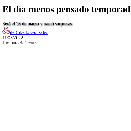
El día menos pensado temporada 
Será el 28 de marzo y traerá sorpresas
de
Roberto González
11/03/2022
1 minuto de lectura