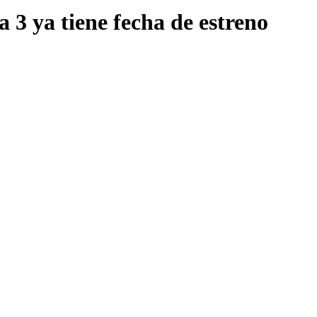
3 ya tiene fecha de estreno