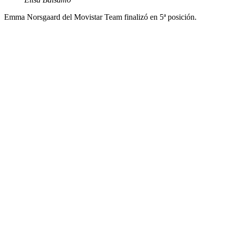
Emma Norsgaard del Movistar Team finalizó en 5ª posición.