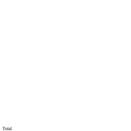
Total