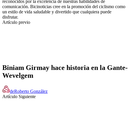
reconocidos por la excelencia de nuestras habilidades de
comunicación. Bicinoticias cree en la promoción del ciclismo como
un estilo de vida saludable y divertido que cualquiera puede
disfrutar.
Artículo previo
Biniam Girmay hace historia en la Gante-
Wevelgem
de
Roberto González
Artículo Siguiente