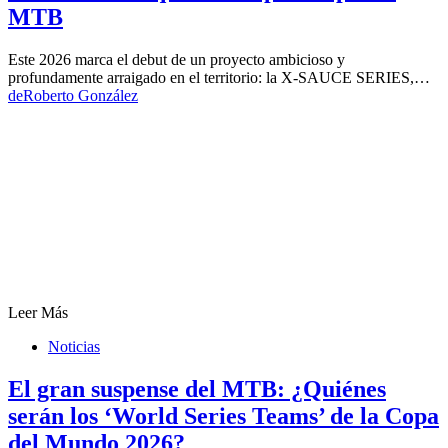
MTB
Este 2026 marca el debut de un proyecto ambicioso y
profundamente arraigado en el territorio: la X-SAUCE SERIES,…
de
Roberto González
Leer Más
Noticias
El gran suspense del MTB: ¿Quiénes
serán los ‘World Series Teams’ de la Copa
del Mundo 2026?