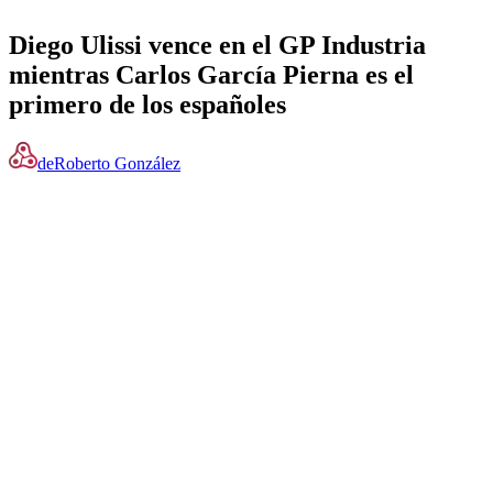
Diego Ulissi vence en el GP Industria
mientras Carlos García Pierna es el
primero de los españoles
de
Roberto González