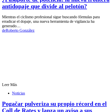
antidopaje que divide al pelotón?
Mientras el ciclismo profesional sigue buscando fórmulas para
erradicar el dopaje, una nueva herramienta de vigilancia ha
generado…
de
Roberto González
Leer Más
Noticias
Pogačar pulveriza su propio récord en el
Coll de Rates y lanza un aviso a sus