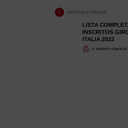
ARTÍCULO PREVIO
LISTA COMPLET
INSCRITOS GIR
ITALIA 2022
DE
ROBERTO GONZÁLEZ