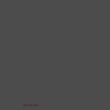
NOTICIAS