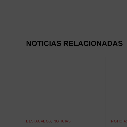
NOTICIAS RELACIONADAS
DESTACADOS
NOTICIAS
NOTICIA