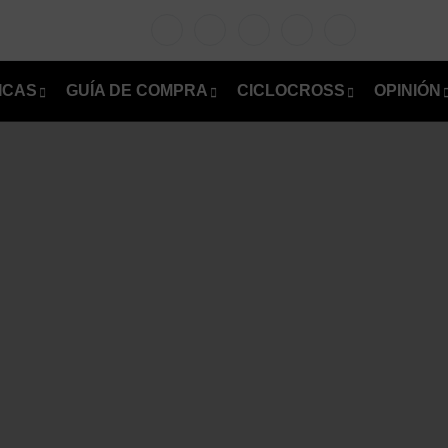
ICAS
GUÍA DE COMPRA
CICLOCROSS
OPINIÓN