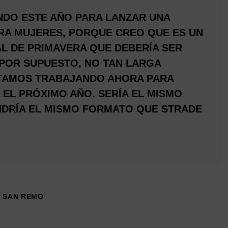
DO ESTE AÑO PARA LANZAR UNA
RA MUJERES, PORQUE CREO QUE ES UN
 DE PRIMAVERA QUE DEBERÍA SER
 POR SUPUESTO, NO TAN LARGA
STAMOS TRABAJANDO AHORA PARA
 EL PRÓXIMO AÑO. SERÍA EL MISMO
ENDRÍA EL MISMO FORMATO QUE STRADE
 SAN REMO