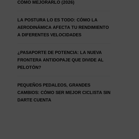
CÓMO MEJORARLO (2026)
LA POSTURA LO ES TODO: CÓMO LA
AERODINÁMICA AFECTA TU RENDIMIENTO
A DIFERENTES VELOCIDADES
¿PASAPORTE DE POTENCIA: LA NUEVA
FRONTERA ANTIDOPAJE QUE DIVIDE AL
PELOTÓN?
PEQUEÑOS PEDALEOS, GRANDES
CAMBIOS: CÓMO SER MEJOR CICLISTA SIN
DARTE CUENTA