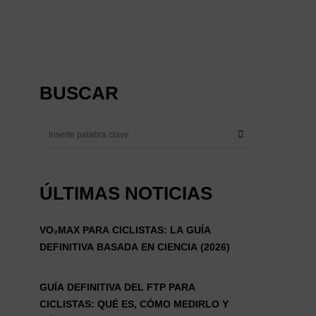
BUSCAR
ÚLTIMAS NOTICIAS
VO₂MAX PARA CICLISTAS: LA GUÍA
DEFINITIVA BASADA EN CIENCIA (2026)
GUÍA DEFINITIVA DEL FTP PARA
CICLISTAS: QUÉ ES, CÓMO MEDIRLO Y