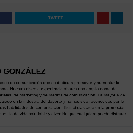
TWEET
 GONZÁLEZ
 medio de comunicación que se dedica a promover y aumentar la
lismo. Nuestra diversa experiencia abarca una amplia gama de
ariales, de marketing y de medios de comunicación. La mayoría de
ajado en la industria del deporte y hemos sido reconocidos por la
ras habilidades de comunicación. Bicinoticias cree en la promoción
 estilo de vida saludable y divertido que cualquiera puede disfrutar.