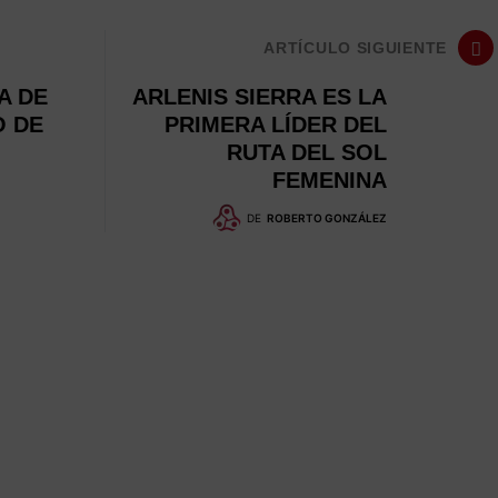
ARTÍCULO SIGUIENTE
A DE
ARLENIS SIERRA ES LA
O DE
PRIMERA LÍDER DEL
RUTA DEL SOL
FEMENINA
DE
ROBERTO GONZÁLEZ