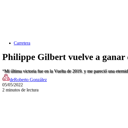
Carretera
Philippe Gilbert vuelve a ganar 
“Mi última victoria fue en la Vuelta de 2019. y me pareció una eterni
de
Roberto González
05/05/2022
2 minutos de lectura