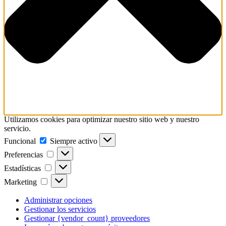
Utilizamos cookies para optimizar nuestro sitio web y nuestro
servicio.
Funcional
Funcional
Siempre activo
Preferencias
Preferencias
Estadísticas
Estadísticas
Marketing
Marketing
Administrar opciones
Gestionar los servicios
Gestionar {vendor_count} proveedores