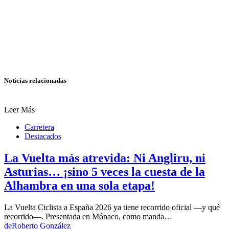
Noticias relacionadas
Leer Más
Carretera
Destacados
La Vuelta más atrevida: Ni Angliru, ni
Asturias… ¡sino 5 veces la cuesta de la
Alhambra en una sola etapa!
La Vuelta Ciclista a España 2026 ya tiene recorrido oficial —y qué
recorrido—. Presentada en Mónaco, como manda…
de
Roberto González