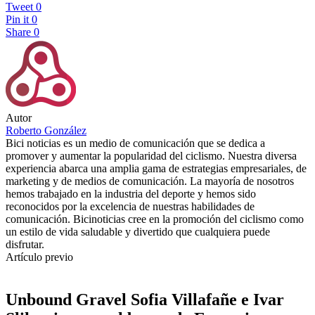
Tweet
0
Pin it
0
Share
0
Autor
Roberto González
Bici noticias es un medio de comunicación que se dedica a
promover y aumentar la popularidad del ciclismo. Nuestra diversa
experiencia abarca una amplia gama de estrategias empresariales, de
marketing y de medios de comunicación. La mayoría de nosotros
hemos trabajado en la industria del deporte y hemos sido
reconocidos por la excelencia de nuestras habilidades de
comunicación. Bicinoticias cree en la promoción del ciclismo como
un estilo de vida saludable y divertido que cualquiera puede
disfrutar.
Artículo previo
Unbound Gravel Sofia Villafañe e Ivar