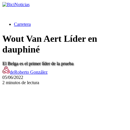
Carretera
Wout Van Aert Líder en
dauphiné
El Belga es el primer líder de la prueba
de
Roberto González
05/06/2022
2 minutos de lectura