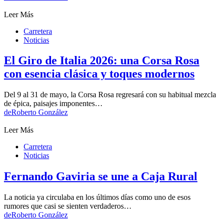
Leer Más
Carretera
Noticias
El Giro de Italia 2026: una Corsa Rosa
con esencia clásica y toques modernos
Del 9 al 31 de mayo, la Corsa Rosa regresará con su habitual mezcla
de épica, paisajes imponentes…
de
Roberto González
Leer Más
Carretera
Noticias
Fernando Gaviria se une a Caja Rural
La noticia ya circulaba en los últimos días como uno de esos
rumores que casi se sienten verdaderos…
de
Roberto González