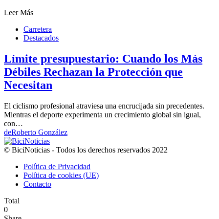
Leer Más
Carretera
Destacados
Límite presupuestario: Cuando los Más
Débiles Rechazan la Protección que
Necesitan
El ciclismo profesional atraviesa una encrucijada sin precedentes.
Mientras el deporte experimenta un crecimiento global sin igual,
con…
de
Roberto González
© BiciNoticias - Todos los derechos reservados 2022
Política de Privacidad
Política de cookies (UE)
Contacto
Total
0
Share