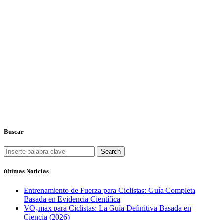
Buscar
Search
últimas Noticias
Entrenamiento de Fuerza para Ciclistas: Guía Completa
Basada en Evidencia Científica
VO₂max para Ciclistas: La Guía Definitiva Basada en
Ciencia (2026)