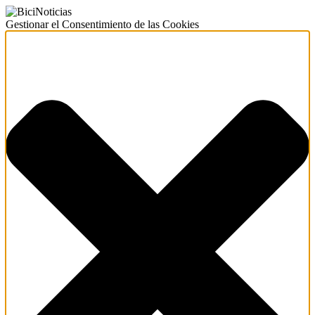
Gestionar el Consentimiento de las Cookies