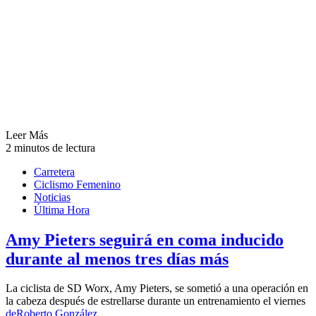
Leer Más
2 minutos de lectura
Carretera
Ciclismo Femenino
Noticias
Última Hora
Amy Pieters seguirá en coma inducido
durante al menos tres días más
La ciclista de SD Worx, Amy Pieters, se sometió a una operación en
la cabeza después de estrellarse durante un entrenamiento el viernes
de
Roberto González