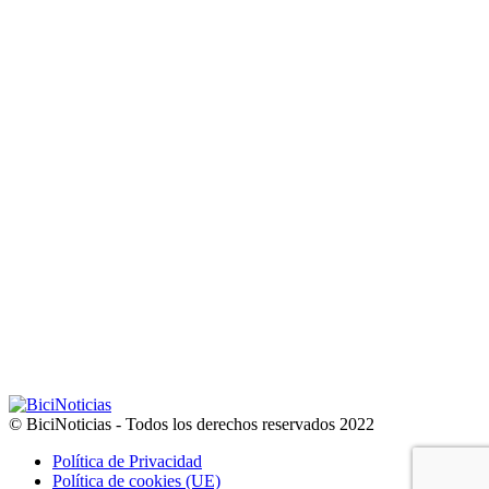
© BiciNoticias - Todos los derechos reservados 2022
Política de Privacidad
Política de cookies (UE)