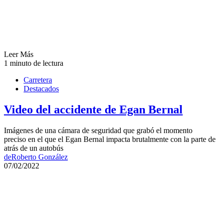
Leer Más
1 minuto de lectura
Carretera
Destacados
Video del accidente de Egan Bernal
Imágenes de una cámara de seguridad que grabó el momento
preciso en el que el Egan Bernal impacta brutalmente con la parte de
atrás de un autobús
de
Roberto González
07/02/2022