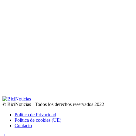
© BiciNoticias - Todos los derechos reservados 2022
Política de Privacidad
Política de cookies (UE)
Contacto