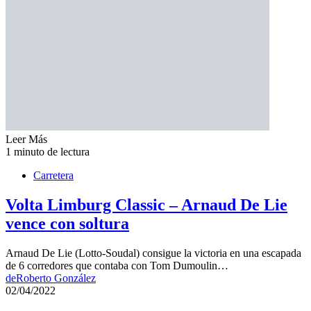
Leer Más
1 minuto de lectura
Carretera
Volta Limburg Classic – Arnaud De Lie
vence con soltura
Arnaud De Lie (Lotto-Soudal) consigue la victoria en una escapada
de 6 corredores que contaba con Tom Dumoulin…
de
Roberto González
02/04/2022