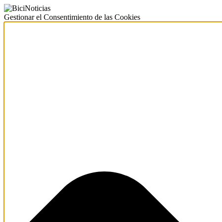
Gestionar el Consentimiento de las Cookies