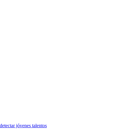
etectar jóvenes talentos