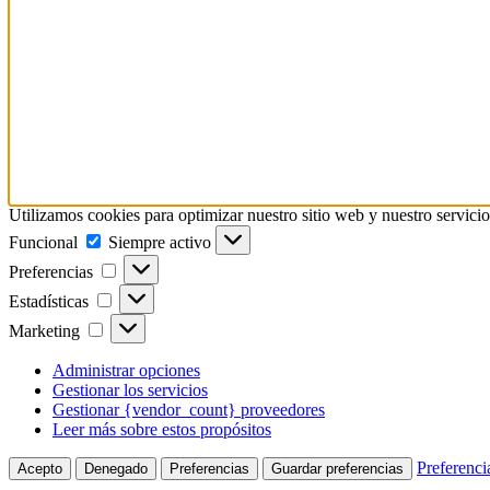
Utilizamos cookies para optimizar nuestro sitio web y nuestro servicio
Funcional
Funcional
Siempre activo
Preferencias
Preferencias
Estadísticas
Estadísticas
Marketing
Marketing
Administrar opciones
Gestionar los servicios
Gestionar {vendor_count} proveedores
Leer más sobre estos propósitos
Preferenci
Acepto
Denegado
Preferencias
Guardar preferencias