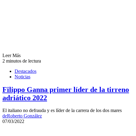
Leer Más
2 minutos de lectura
Destacados
Noticias
Filippo Ganna primer líder de la tirreno
adriático 2022
El italiano no defrauda y es líder de la carrera de los dos mares
de
Roberto González
07/03/2022