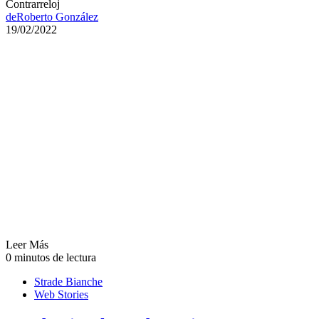
Contrarreloj
de
Roberto González
19/02/2022
Leer Más
0 minutos de lectura
Strade Bianche
Web Stories