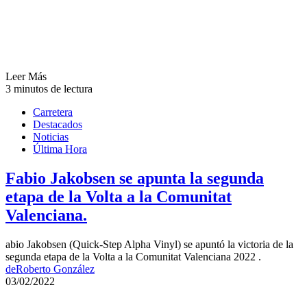
Leer Más
3 minutos de lectura
Carretera
Destacados
Noticias
Última Hora
Fabio Jakobsen se apunta la segunda
etapa de la Volta a la Comunitat
Valenciana.
abio Jakobsen (Quick-Step Alpha Vinyl) se apuntó la victoria de la
segunda etapa de la Volta a la Comunitat Valenciana 2022 .
de
Roberto González
03/02/2022