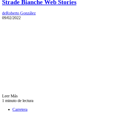
Strade Bianche Web Stories
de
Roberto González
09/02/2022
Leer Más
1 minuto de lectura
Carretera