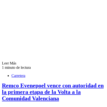
Leer Más
1 minuto de lectura
Carretera
Remco Evenepoel vence con autoridad en
la primera etapa de la Volta a la
Comunidad Valenciana