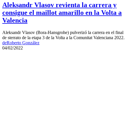
Aleksandr Vlasov revienta la carrera y
consigue el maillot amarillo en la Volta a
Valencia
Aleksandr Vlasov (Bora-Hansgrohe) pulverizó la carrera en el final
de sterrato de la etapa 3 de la Volta a la Comunitat Valenciana 2022.
de
Roberto González
04/02/2022