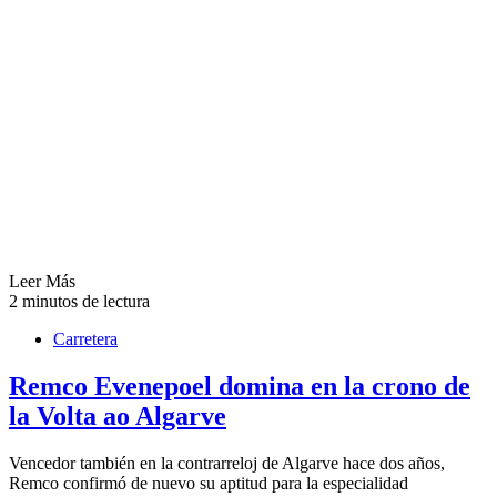
Leer Más
2 minutos de lectura
Carretera
Remco Evenepoel domina en la crono de
la Volta ao Algarve
Vencedor también en la contrarreloj de Algarve hace dos años,
Remco confirmó de nuevo su aptitud para la especialidad