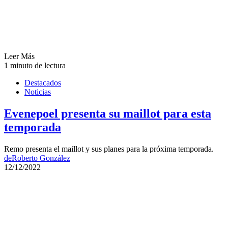
Leer Más
1 minuto de lectura
Destacados
Noticias
Evenepoel presenta su maillot para esta
temporada
Remo presenta el maillot y sus planes para la próxima temporada.
de
Roberto González
12/12/2022