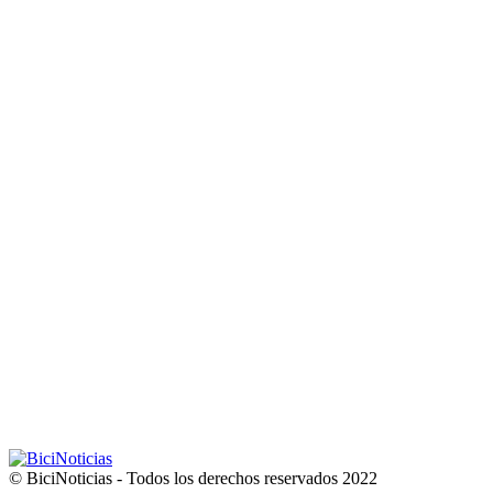
© BiciNoticias - Todos los derechos reservados 2022