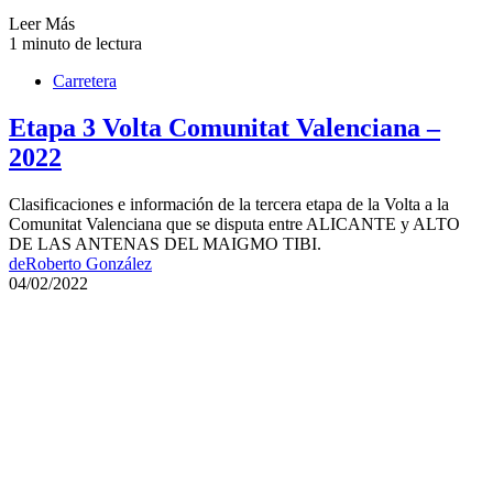
Leer Más
1 minuto de lectura
Carretera
Etapa 3 Volta Comunitat Valenciana –
2022
Clasificaciones e información de la tercera etapa de la Volta a la
Comunitat Valenciana que se disputa entre ALICANTE y ALTO
DE LAS ANTENAS DEL MAIGMO TIBI.
de
Roberto González
04/02/2022