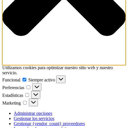
Utilizamos cookies para optimizar nuestro sitio web y nuestro
servicio.
Funcional
Funcional
Siempre activo
Preferencias
Preferencias
Estadísticas
Estadísticas
Marketing
Marketing
Administrar opciones
Gestionar los servicios
Gestionar {vendor_count} proveedores