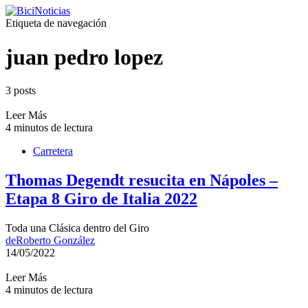
Etiqueta de navegación
juan pedro lopez
3 posts
Leer Más
4 minutos de lectura
Carretera
Thomas Degendt resucita en Nápoles –
Etapa 8 Giro de Italia 2022
Toda una Clásica dentro del Giro
de
Roberto González
14/05/2022
Leer Más
4 minutos de lectura