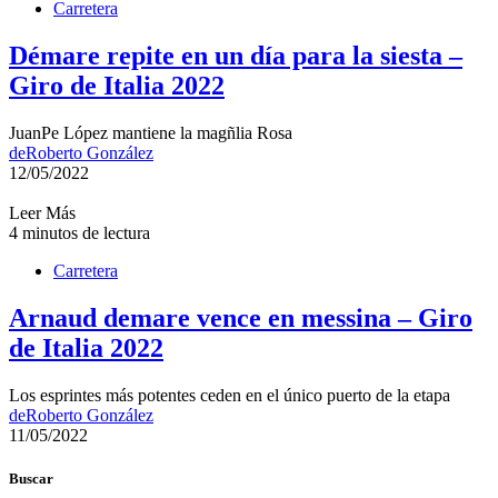
Carretera
Démare repite en un día para la siesta –
Giro de Italia 2022
JuanPe López mantiene la magñlia Rosa
de
Roberto González
12/05/2022
Leer Más
4 minutos de lectura
Carretera
Arnaud demare vence en messina – Giro
de Italia 2022
Los esprintes más potentes ceden en el único puerto de la etapa
de
Roberto González
11/05/2022
Buscar