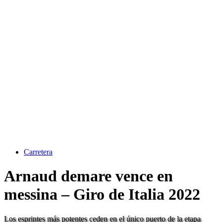
Carretera
Arnaud demare vence en
messina – Giro de Italia 2022
Los esprintes más potentes ceden en el único puerto de la etapa