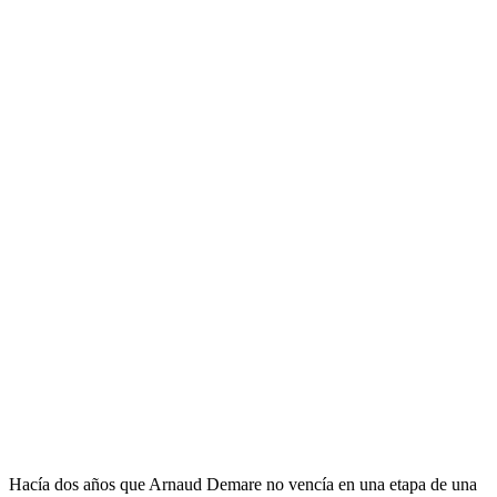
Hacía dos años que Arnaud Demare no vencía en una etapa de una