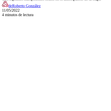
de
Roberto González
11/05/2022
4 minutos de lectura